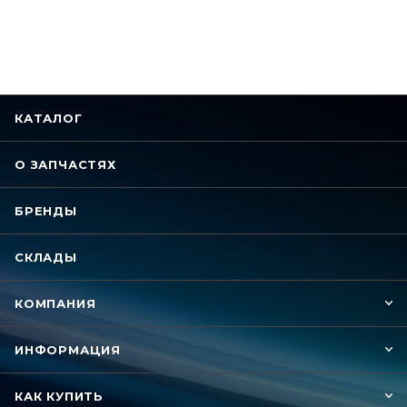
КАТАЛОГ
О ЗАПЧАСТЯХ
БРЕНДЫ
СКЛАДЫ
КОМПАНИЯ
ИНФОРМАЦИЯ
КАК КУПИТЬ