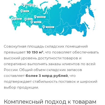
Совокупная площадь складских помещений
превышает
10 150 м²
, что позволяет обеспечивать
высокий уровень доступности товаров и
оперативно выполнять заказы клиентов по всей
России. Общий объем складских запасов
составляет
более 3 млрд рублей
, что
подтверждает стабильность поставок и широкий
выбор продукции.
Комплексный подход к товарам