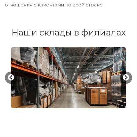
отношения с клиентами по всей стране.
Наши склады в филиалах