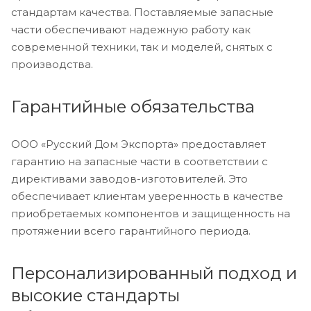
стандартам качества. Поставляемые запасные
части обеспечивают надежную работу как
современной техники, так и моделей, снятых с
производства.
Гарантийные обязательства
ООО «Русский Дом Экспорта» предоставляет
гарантию на запасные части в соответствии с
директивами заводов-изготовителей. Это
обеспечивает клиентам уверенность в качестве
приобретаемых компонентов и защищенность на
протяжении всего гарантийного периода.
Персонализированный подход и
высокие стандарты