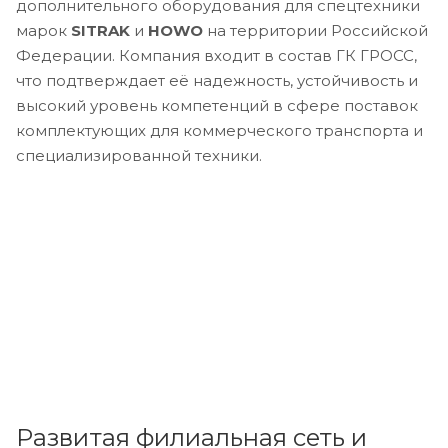
дополнительного оборудования для спецтехники
марок
SITRAK
и
HOWO
на территории Российской
Федерации. Компания входит в состав ГК ГРОСС,
что подтверждает её надежность, устойчивость и
высокий уровень компетенций в сфере поставок
комплектующих для коммерческого транспорта и
специализированной техники.
Развитая филиальная сеть и