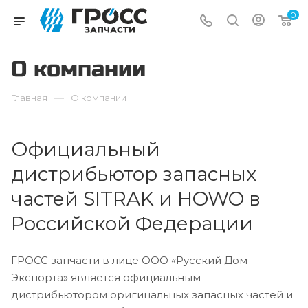
0
О компании
—
Главная
О компании
Официальный
дистрибьютор запасных
частей SITRAK и HOWO в
Российской Федерации
ГРОСС запчасти в лице ООО «Русский Дом
Экспорта» является официальным
дистрибьютором оригинальных запасных частей и