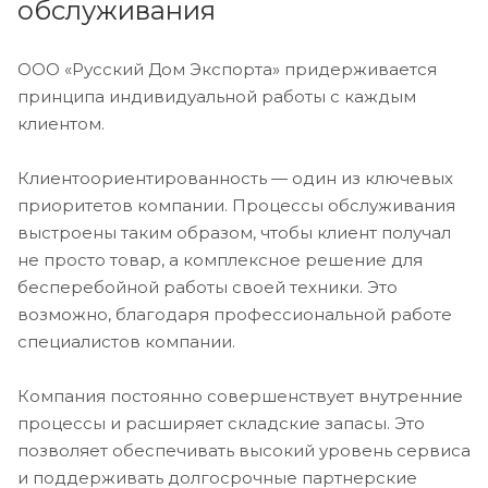
обслуживания
ООО «Русский Дом Экспорта» придерживается
принципа индивидуальной работы с каждым
клиентом.
Клиентоориентированность — один из ключевых
приоритетов компании. Процессы обслуживания
выстроены таким образом, чтобы клиент получал
не просто товар, а комплексное решение для
бесперебойной работы своей техники. Это
возможно, благодаря профессиональной работе
специалистов компании.
Компания постоянно совершенствует внутренние
процессы и расширяет складские запасы. Это
позволяет обеспечивать высокий уровень сервиса
и поддерживать долгосрочные партнерские