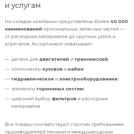
и услугам
На складах компании представлены более
40 000
наименований
оригинальных запасных частей —
от расходных материалов до крупных узлов и
агрегатов. Ассортимент охватывает:
детали для
двигателей
и
трансмиссий
;
компоненты
кузовов
и
кабин
;
гидравлическое
и
электрооборудование
;
элементы
тормозных систем
;
широкий выбор
фильтров
и расходных
материалов.
Все товары соответствуют строгим требованиям
производителей техники и международным