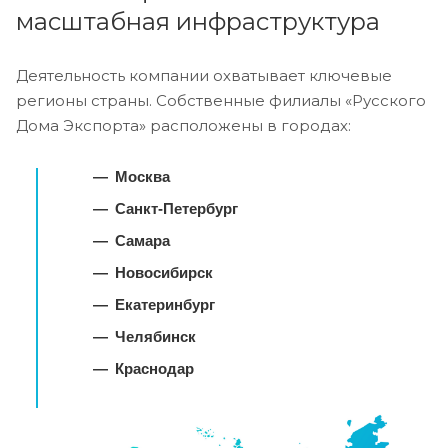
масштабная инфраструктура
Деятельность компании охватывает ключевые
регионы страны. Собственные филиалы «Русского
Дома Экспорта» расположены в городах:
Москва
Санкт-Петербург
Самара
Новосибирск
Екатеринбург
Челябинск
Краснодар