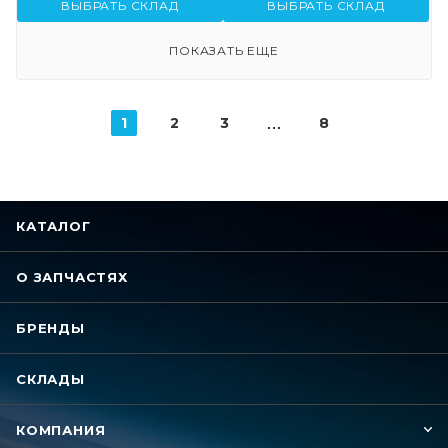
ВЫБРАТЬ СКЛАД
ВЫБРАТЬ СКЛАД
ПОКАЗАТЬ ЕЩЕ
1
2
3
8
КАТАЛОГ
О ЗАПЧАСТЯХ
БРЕНДЫ
СКЛАДЫ
КОМПАНИЯ