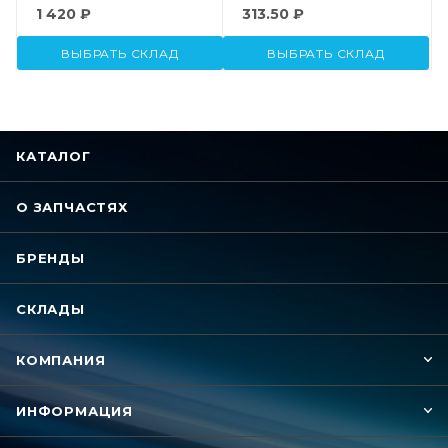
1 420 ₽
313.50 ₽
ВЫБРАТЬ СКЛАД
ВЫБРАТЬ СКЛАД
КАТАЛОГ
О ЗАПЧАСТЯХ
БРЕНДЫ
СКЛАДЫ
КОМПАНИЯ
ИНФОРМАЦИЯ