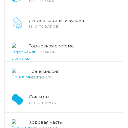
1293 ТОВАРА
Детали кабины и кузова
1640 ТОВАРОВ
Тормозная система
419 ТОВАРОВ
Трансмиссия
962 ТОВАРА
Фильтры
148 ТОВАРОВ
Ходовая часть