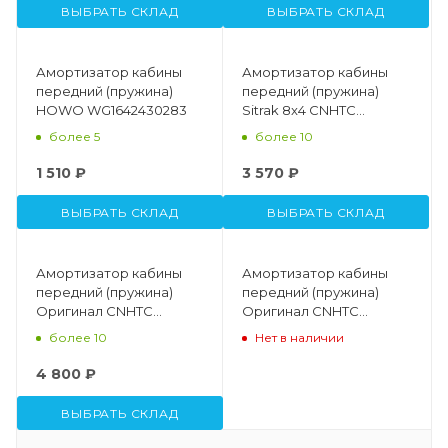
ВЫБРАТЬ СКЛАД
ВЫБРАТЬ СКЛАД
Амортизатор кабины
Амортизатор кабины
передний (пружина)
передний (пружина)
HOWO WG1642430283
Sitrak 8x4 CNHTC
811W41722-6025
более 5
более 10
1 510 ₽
3 570 ₽
ВЫБРАТЬ СКЛАД
ВЫБРАТЬ СКЛАД
Амортизатор кабины
Амортизатор кабины
передний (пружина)
передний (пружина)
Оригинал CNHTC
Оригинал CNHTC
811W41722-6021
811W41722-6022
более 10
Нет в наличии
4 800 ₽
ВЫБРАТЬ СКЛАД