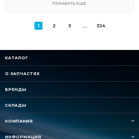
ПОКАЗАТЬ ЕЩЕ
1
2
3
324
КАТАЛОГ
О ЗАПЧАСТЯХ
БРЕНДЫ
СКЛАДЫ
КОМПАНИЯ
ИНФОРМАЦИЯ