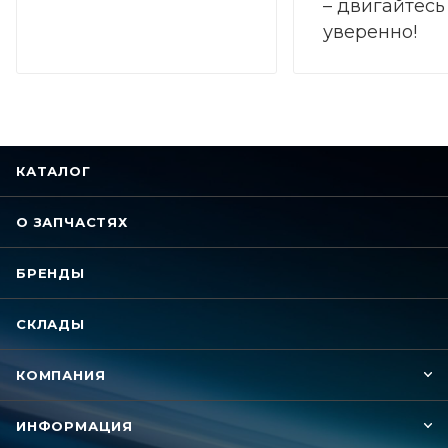
– двигайтесь
уверенно!
КАТАЛОГ
О ЗАПЧАСТЯХ
БРЕНДЫ
СКЛАДЫ
КОМПАНИЯ
ИНФОРМАЦИЯ