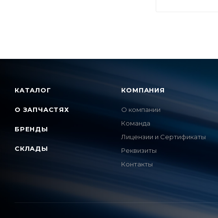
КАТАЛОГ
КОМПАНИЯ
О ЗАПЧАСТЯХ
О компании
Команда
БРЕНДЫ
Лицензии и Сертификаты
СКЛАДЫ
Реквизиты
Контакты