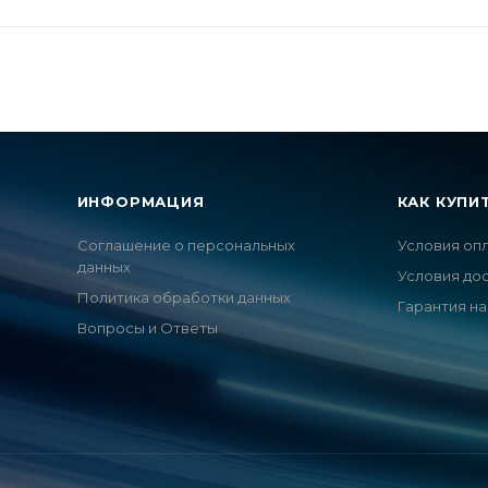
ИНФОРМАЦИЯ
КАК КУПИ
Соглашение о персональных
Условия оп
данных
Условия до
Политика обработки данных
Гарантия на
Вопросы и Ответы