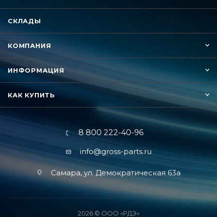
СКЛАДЫ
КОМПАНИЯ
ИНФОРМАЦИЯ
КАК КУПИТЬ
8 800 222-40-96
info@gross-parts.ru
Самара, ул. Демократическая 63а
2026 © ООО «РДЭ»