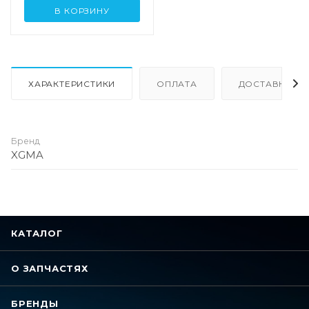
В КОРЗИНУ
ХАРАКТЕРИСТИКИ
ОПЛАТА
ДОСТАВКА
Бренд
XGMA
КАТАЛОГ
О ЗАПЧАСТЯХ
БРЕНДЫ