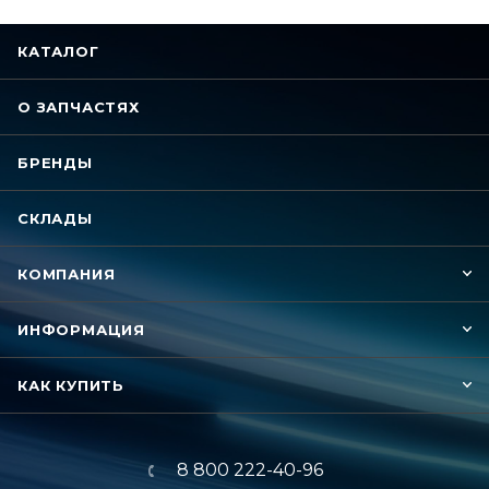
КАТАЛОГ
О ЗАПЧАСТЯХ
БРЕНДЫ
СКЛАДЫ
КОМПАНИЯ
ИНФОРМАЦИЯ
КАК КУПИТЬ
8 800 222-40-96