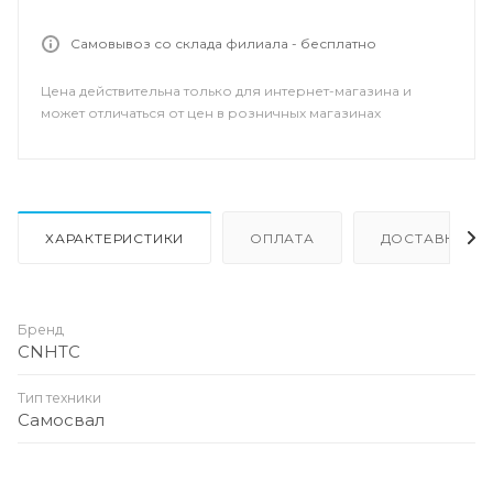
Самовывоз со склада филиала - бесплатно
Цена действительна только для интернет-магазина и
может отличаться от цен в розничных магазинах
ХАРАКТЕРИСТИКИ
ОПЛАТА
ДОСТАВКА
Бренд
CNHTC
Тип техники
Самосвал