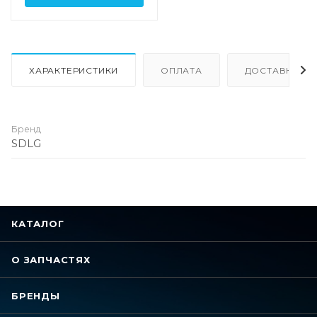
ХАРАКТЕРИСТИКИ
ОПЛАТА
ДОСТАВКА
Бренд
SDLG
КАТАЛОГ
О ЗАПЧАСТЯХ
БРЕНДЫ