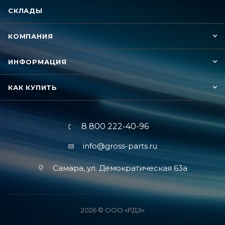
СКЛАДЫ
КОМПАНИЯ
ИНФОРМАЦИЯ
КАК КУПИТЬ
8 800 222-40-96
info@gross-parts.ru
Самара, ул. Демократическая 63а
2026 © ООО «РДЭ»