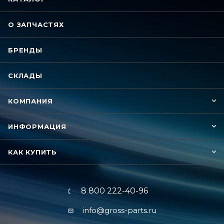
О ЗАПЧАСТЯХ
БРЕНДЫ
СКЛАДЫ
КОМПАНИЯ
ИНФОРМАЦИЯ
КАК КУПИТЬ
8 800 222-40-96
info@gross-parts.ru