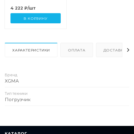
4 222
₽
/шт
В КОРЗИНУ
ХАРАКТЕРИСТИКИ
ОПЛАТА
ДОСТАВКА
Бренд
XGMA
Тип техники
Погрузчик
КАТАЛОГ